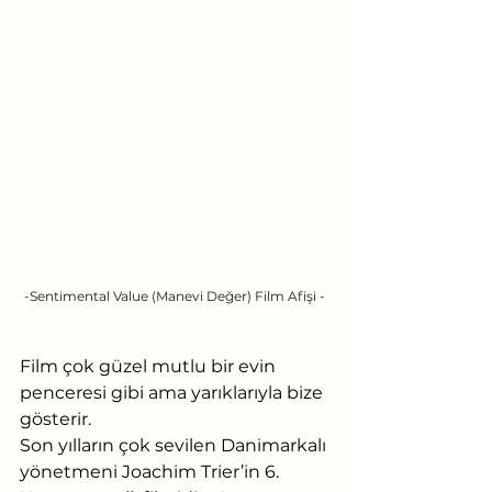
-Sentimental Value (Manevi Değer) Film Afişi - 
Film çok güzel mutlu bir evin 
penceresi gibi ama yarıklarıyla bize 
gösterir.
Son yılların çok sevilen Danimarkalı 
yönetmeni Joachim Trier’in 6. 