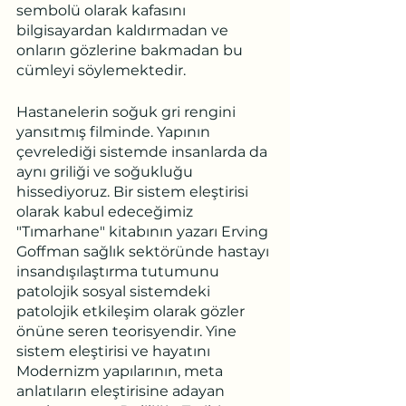
sembolü olarak kafasını 
bilgisayardan kaldırmadan ve 
onların gözlerine bakmadan bu 
cümleyi söylemektedir.
Hastanelerin soğuk gri rengini 
yansıtmış filminde. Yapının 
çevrelediği sistemde insanlarda da 
aynı griliği ve soğukluğu 
hissediyoruz. Bir sistem eleştirisi 
olarak kabul edeceğimiz 
"Tımarhane" kitabının yazarı Erving 
Goffman sağlık sektöründe hastayı 
insandışılaştırma tutumunu 
patolojik sosyal sistemdeki 
patolojik etkileşim olarak gözler 
önüne seren teorisyendir. Yine 
sistem eleştirisi ve hayatını 
Modernizm yapılarının, meta 
anlatıların eleştirisine adayan 