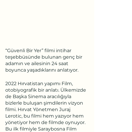
“Güvenli Bir Yer” filmi intihar 
teşebbüsünde bulunan genç bir 
adamın ve ailesinin 24 saat 
boyunca yaşadıklarını anlatıyor.
2022 Hırvatistan yapımı Film, 
otobiyografik bir anlatı. Ülkemizde 
de Başka Sinema aracılığıyla 
bizlerle buluşan şimdilerin vizyon 
filmi. Hırvat Yönetmen Juraj 
Lerotic, bu filmi hem yazıyor hem 
yönetiyor hem de filmde oynuyor. 
Bu ilk filmiyle Saraybosna Film 