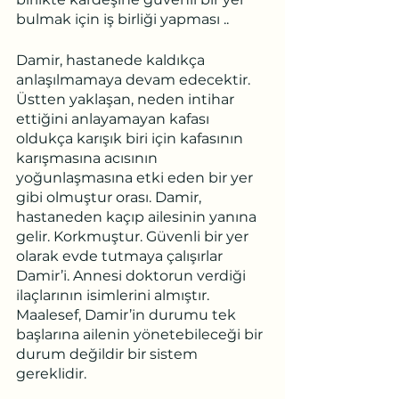
bulmak için iş birliği yapması ..
Damir, hastanede kaldıkça 
anlaşılmamaya devam edecektir. 
Üstten yaklaşan, neden intihar 
ettiğini anlayamayan kafası 
oldukça karışık biri için kafasının 
karışmasına acısının 
yoğunlaşmasına etki eden bir yer 
gibi olmuştur orası. Damir, 
hastaneden kaçıp ailesinin yanına 
gelir. Korkmuştur. Güvenli bir yer 
olarak evde tutmaya çalışırlar 
Damir’i. Annesi doktorun verdiği 
ilaçlarının isimlerini almıştır. 
Maalesef, Damir’in durumu tek 
başlarına ailenin yönetebileceği bir 
durum değildir bir sistem 
gereklidir.