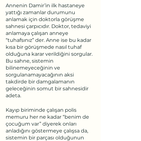
Annenin Damir’in ilk hastaneye 
yattığı zamanlar durumunu 
anlamak için doktorla görüşme 
sahnesi çarpıcıdır. Doktor, tedaviyi 
anlamaya çalışan anneye 
“tuhafsınız” der. Anne ise bu kadar 
kısa bir görüşmede nasıl tuhaf 
olduğuna karar verildiğini sorgular. 
Bu sahne, sistemin 
bilinemeyeceğinin ve 
sorgulanamayacağının aksi 
takdirde bir damgalamanın 
geleceğinin somut bir sahnesidir 
adeta.
Kayıp biriminde çalışan polis 
memuru her ne kadar “benim de 
çocuğum var” diyerek onları 
anladığını göstermeye çalışsa da, 
sistemin bir parçası olduğunun 