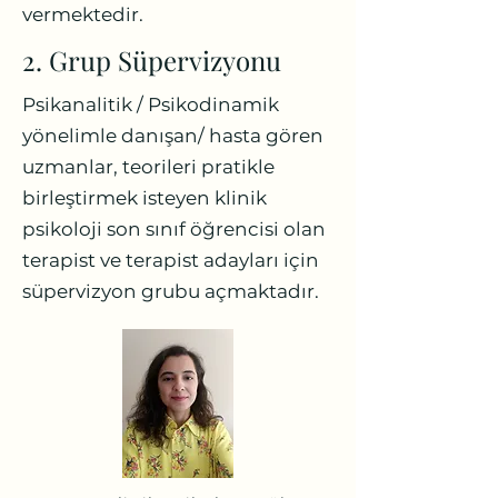
vermektedir.
2. Grup Süpervizyonu
Psikanalitik / Psikodinamik
yönelimle danışan/ hasta gören
uzmanlar, teorileri pratikle
birleştirmek isteyen klinik
psikoloji son sınıf öğrencisi olan
terapist ve terapist adayları için
süpervizyon grubu açmaktadır.