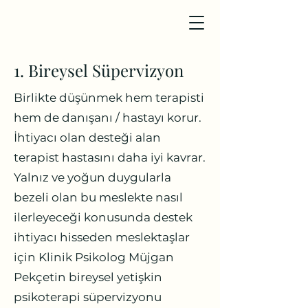
1. Bireysel Süpervizyon
Birlikte düşünmek hem terapisti
hem de danışanı / hastayı korur.
İhtiyacı olan desteği alan
terapist hastasını daha iyi kavrar.
Yalnız ve yoğun duygularla
bezeli olan bu meslekte nasıl
ilerleyeceği konusunda destek
ihtiyacı hisseden meslektaşlar
için Klinik Psikolog Müjgan
Pekçetin bireysel yetişkin
psikoterapi süpervizyonu