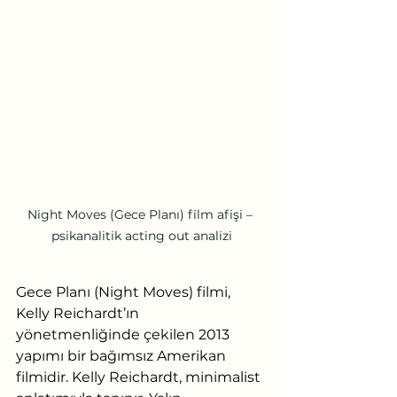
Night Moves (Gece Planı) film afişi – 
psikanalitik acting out analizi
Gece Planı (Night Moves) filmi, 
Kelly Reichardt’ın 
yönetmenliğinde çekilen 2013 
yapımı bir bağımsız Amerikan 
filmidir. Kelly Reichardt, minimalist 