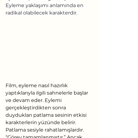
Eyleme yaklaşımı anlamında en 
radikal olabilecek karakterdir.
Film, eyleme nasıl hazırlık 
yaptıklarıyla ilgili sahnelerle başlar 
ve devam eder. Eylemi 
gerçekleştirdikten sonra 
duydukları patlama sesinin etkisi 
karakterlerin yüzünde belirir. 
Patlama sesiyle rahatlamışlardır. 
“Görev tamamlanmıştır.” Ancak, 