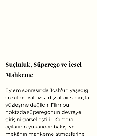
Suçluluk, Süperego ve İçsel 
Mahkeme
Eylem sonrasında Josh’un yaşadığı 
çözülme yalnızca dışsal bir sonuçla 
yüzleşme değildir. Film bu 
noktada süperegonun devreye 
girişini görselleştirir. Kamera 
açılarının yukarıdan bakışı ve 
mekânın mahkeme atmosferine 