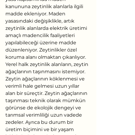
kanununa zeytinlik alanlarla ilgili 
madde ekleniyor. Maden 
yasasındaki değişiklikle, artık 
zeytinlik alanlarda elektrik üretimi 
amaçlı madencilik faaliyetleri 
yapılabileceği üzerine madde 
düzenleniyor. Zeytinlikler özel 
koruma alanı olmaktan çıkarılıyor. 
Yerel halk zeytinlik alanların, zeytin 
ağaçlarının taşınmasını istemiyor. 
Zeytin ağaçlarının köklenmesi ve 
verimli hale gelmesi uzun yıllar 
alan bir süreçtir. Zeytin ağaçlarının 
taşınması teknik olarak mümkün 
görünse de ekolojik dengeyi ve 
tarımsal verimliliği uzun vadede 
zedeler. Ayrıca bu durum bir 
üretim biçimini ve bir yaşam 