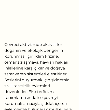
Çevreci aktivizmde aktivistler 
doğanın ve ekolojik dengenin 
korunması için iklim krizine, 
ormansızlaşmaya, hayvan hakları 
ihlallerine karşı çıkar ve doğaya 
zarar veren sistemleri eleştirirler. 
Seslerini duyurmak için şiddetsiz 
sivil itaatsizlik eylemleri 
düzenlerler. Eko terörizm 
tanımlamasında ise çevreyi 
korumak amacıyla şiddet içeren 
eylemlerde bulunarak mülke veya 