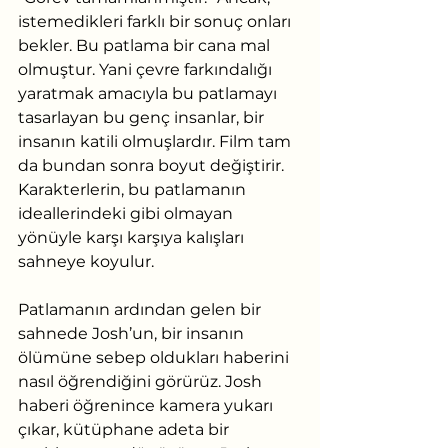
istemedikleri farklı bir sonuç onları 
bekler. Bu patlama bir cana mal 
olmuştur. Yani çevre farkındalığı 
yaratmak amacıyla bu patlamayı 
tasarlayan bu genç insanlar, bir 
insanın katili olmuşlardır. Film tam 
da bundan sonra boyut değiştirir. 
Karakterlerin, bu patlamanın 
ideallerindeki gibi olmayan 
yönüyle karşı karşıya kalışları 
sahneye koyulur.
Patlamanın ardından gelen bir 
sahnede Josh’un, bir insanın 
ölümüne sebep oldukları haberini 
nasıl öğrendiğini görürüz. Josh 
haberi öğrenince kamera yukarı 
çıkar, kütüphane adeta bir 