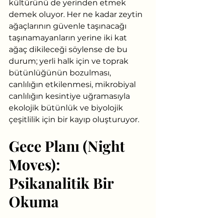
kültürünü de yerinden etmek 
demek oluyor. Her ne kadar zeytin 
ağaçlarının güvenle taşınacağı 
taşınamayanların yerine iki kat 
ağaç dikileceği söylense de bu 
durum; yerli halk için ve toprak 
bütünlüğünün bozulması, 
canlılığın etkilenmesi, mikrobiyal 
canlılığın kesintiye uğramasıyla 
ekolojik bütünlük ve biyolojik 
çeşitlilik için bir kayıp oluşturuyor.
Gece Planı (Night 
Moves): 
Psikanalitik Bir 
Okuma