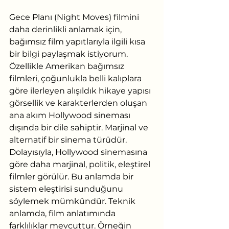
Gece Planı (Night Moves) filmini 
daha derinlikli anlamak için, 
bağımsız film yapıtlarıyla ilgili kısa 
bir bilgi paylaşmak istiyorum. 
Özellikle Amerikan bağımsız 
filmleri, çoğunlukla belli kalıplara 
göre ilerleyen alışıldık hikaye yapısı 
görsellik ve karakterlerden oluşan 
ana akım Hollywood sineması 
dışında bir dile sahiptir. Marjinal ve 
alternatif bir sinema türüdür. 
Dolayısıyla, Hollywood sinemasına 
göre daha marjinal, politik, eleştirel 
filmler görülür. Bu anlamda bir 
sistem eleştirisi sunduğunu 
söylemek mümkündür. Teknik 
anlamda, film anlatımında 
farklılıklar mevcuttur. Örneğin 