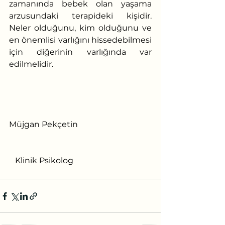
zamanında bebek olan yaşama 
arzusundaki terapideki kişidir. 
Neler olduğunu, kim olduğunu ve 
en önemlisi varlığını hissedebilmesi 
için diğerinin varlığında var 
edilmelidir.
Müjgan Pekçetin
   Klinik Psikolog