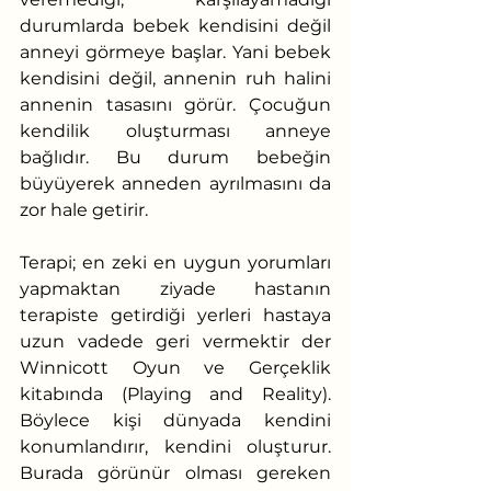
durumlarda bebek kendisini değil 
anneyi görmeye başlar. Yani bebek 
kendisini değil, annenin ruh halini 
annenin tasasını görür. Çocuğun 
kendilik oluşturması anneye 
bağlıdır. Bu durum bebeğin 
büyüyerek anneden ayrılmasını da 
zor hale getirir.
Terapi; en zeki en uygun yorumları 
yapmaktan ziyade hastanın 
terapiste getirdiği yerleri hastaya 
uzun vadede geri vermektir der 
Winnicott Oyun ve Gerçeklik 
kitabında (Playing and Reality). 
Böylece kişi dünyada kendini 
konumlandırır, kendini oluşturur. 
Burada görünür olması gereken 