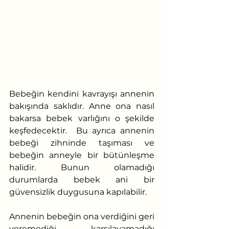
Bebeğin kendini kavrayışı annenin 
bakışında saklıdır. Anne ona nasıl 
bakarsa bebek varlığını o şekilde 
keşfedecektir.  Bu ayrıca annenin 
bebeği zihninde taşıması ve 
bebeğin anneyle bir bütünleşme 
halidir. Bunun olamadığı 
durumlarda bebek ani bir 
güvensizlik duygusuna kapılabilir. 
Annenin bebeğin ona verdiğini geri 
veremediği, karşılayamadığı 