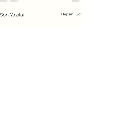
Hepsini Gör
Son Yazılar